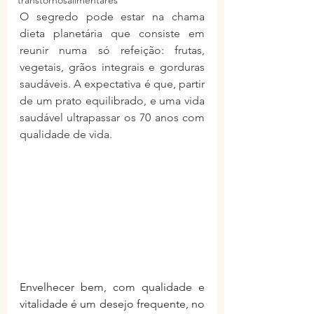
transtornosalimentares
O segredo pode estar na chama 
dieta planetária que consiste em 
reunir numa só refeição: frutas, 
vegetais, grãos integrais e gorduras 
saudáveis. A expectativa é que, partir 
de um prato equilibrado, e uma vida 
saudável ultrapassar os 70 anos com 
qualidade de vida.
Envelhecer bem, com qualidade e 
vitalidade é um desejo frequente, no 