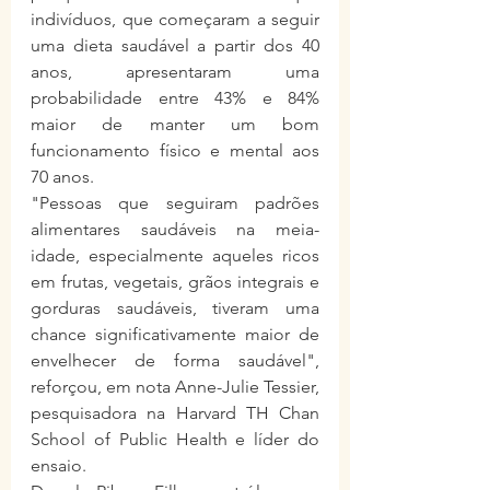
indivíduos, que começaram a seguir 
uma dieta saudável a partir dos 40 
anos, apresentaram uma 
probabilidade entre 43% e 84% 
maior de manter um bom 
funcionamento físico e mental aos 
70 anos.
"Pessoas que seguiram padrões 
alimentares saudáveis na meia-
idade, especialmente aqueles ricos 
em frutas, vegetais, grãos integrais e 
gorduras saudáveis, tiveram uma 
chance significativamente maior de 
envelhecer de forma saudável", 
reforçou, em nota Anne-Julie Tessier, 
pesquisadora na Harvard TH Chan 
School of Public Health e líder do 
ensaio.