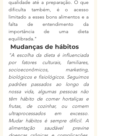
qualidade até a preparação. O que 
dificulta também, é o acesso 
limitado a esses bons alimentos e a 
falta de entendimento da 
importância de uma dieta 
equilibrada."
 Mudanças de hábitos
"A escolha da dieta é influenciada 
por fatores culturais, familiares, 
socioeconômicos, marketing, 
biológicos e fisiológicos. Seguimos 
padrões passados ao longo da 
nossa vida, algumas pessoas não 
têm hábito de comer hortaliças e 
frutas, de cozinhar, ou comem 
ultraprocessados em excesso. 
Mudar hábitos é sempre difícil. A 
alimentação saudável previne 
doenças crônicas e complicações, 