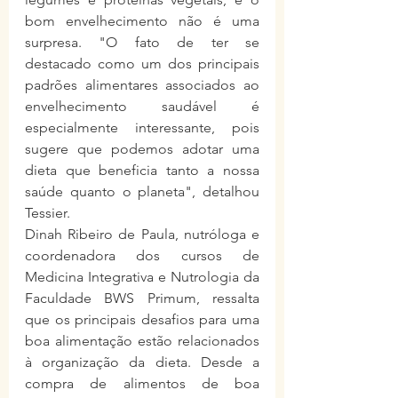
bom envelhecimento não é uma 
surpresa. "O fato de ter se 
destacado como um dos principais 
padrões alimentares associados ao 
envelhecimento saudável é 
especialmente interessante, pois 
sugere que podemos adotar uma 
dieta que beneficia tanto a nossa 
saúde quanto o planeta", detalhou 
Tessier.
Dinah Ribeiro de Paula, nutróloga e 
coordenadora dos cursos de 
Medicina Integrativa e Nutrologia da 
Faculdade BWS Primum, ressalta 
que os principais desafios para uma 
boa alimentação estão relacionados 
à organização da dieta. Desde a 
compra de alimentos de boa 