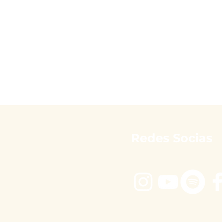
Redes Socias