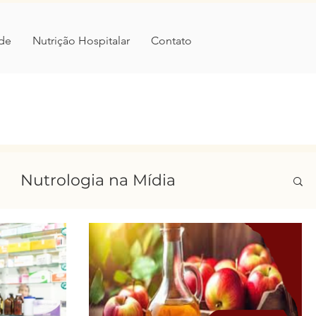
de
Nutrição Hospitalar
Contato
Nutrologia na Mídia