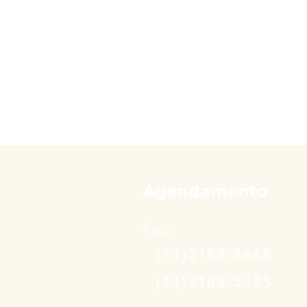
Agendamento
Fixo:
(11)3168-5445
(11)3168-5445