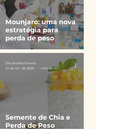
Mounjaro: uma nova
estratégia para
perda de peso
Dra.Andrea Pereira
21 de set. de 2024
1 min de leitura
Semente de Chia e
Perda de Peso