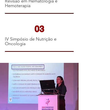
Revisão em Hematologia e
Hemoterapia
03
IV Simpósio de Nutrição e
Oncologia