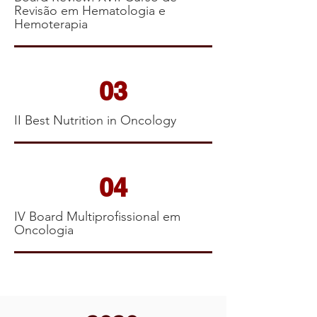
Revisão em Hematologia e
Hemoterapia
03
II Best Nutrition in Oncology
04
IV Board Multiprofissional em
Oncologia