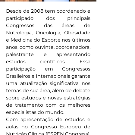
Desde de 2008 tem coordenado e
participado dos principais
Congressos das áreas de
Nutrologia, Oncologia, Obesidade
e Medicina do Esporte nos últimos
anos, como ouvinte, coordenadora,
palestrante e apresentando
estudos científicos. Essa
participação em Congressos
Brasileiros e Internacionais garante
uma atualização significativa nos
temas de sua área, além de debate
sobre estudos e novas estratégias
de tratamento com os melhores
especialistas do mundo.
Com apresentação de estudos e
aulas no Congresso Europeu de
Nutrição Clínica (ESPEN Congress),