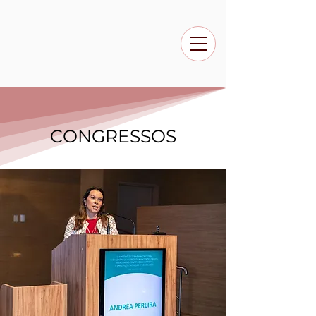
CONGRESSOS