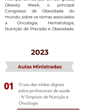
Obesity Week, o principal
Congresso de Obesidade do
mundo, sobre os temas associados
a Oncologia, Hematologia,
Nutrição de Precisão e Obesidade.
2023
Aulas Ministradas
01
O uso das mídias digitais
pelos profissionais de saúde
- IV Simpósio de Nutrição e
Oncologia