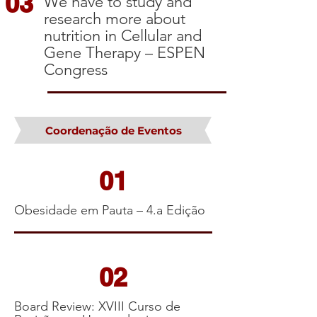
03
We have to study and
research more about
nutrition in Cellular and
Gene Therapy – ESPEN
Congress
Coordenação de Eventos
01
Obesidade em Pauta – 4.a Edição
02
Board Review: XVIII Curso de