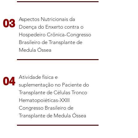
Aspectos Nutricionais da
03
Doença do Enxerto contra o
Hospedeiro Crônica-Congresso
Brasileiro de Transplante de
Medula Óssea
Atividade física e
04
suplementação no Paciente do
Transplante de Células Tronco
Hematopoiéticas-XXIII
Congresso Brasileiro de
Transplante de Medula Óssea