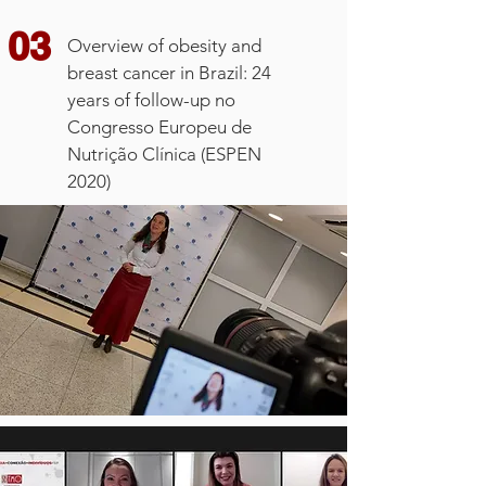
03
Overview of obesity and
breast cancer in Brazil: 24
years of follow-up no
Congresso Europeu de
Nutrição Clínica (ESPEN
2020)