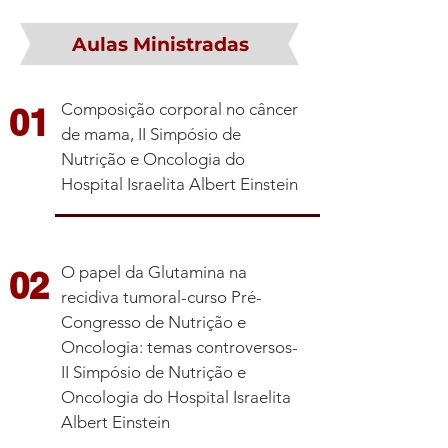
Aulas Ministradas
Composição corporal no câncer
01
de mama, II Simpósio de
Nutrição e Oncologia do
Hospital Israelita Albert Einstein
O papel da Glutamina na
02
recidiva tumoral-curso Pré-
Congresso de Nutrição e
Oncologia: temas controversos-
II Simpósio de Nutrição e
Oncologia do Hospital Israelita
Albert Einstein