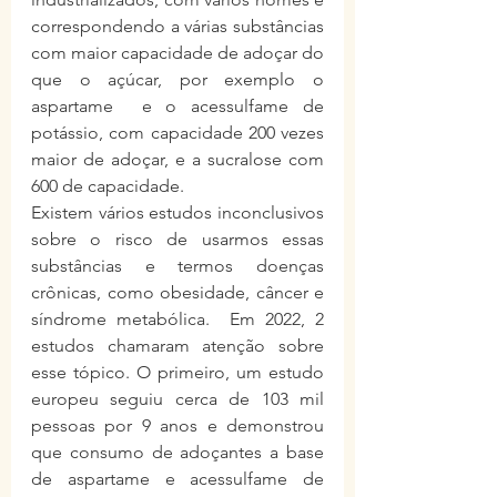
correspondendo a várias substâncias 
com maior capacidade de adoçar do 
que o açúcar, por exemplo o 
aspartame  e o acessulfame de 
potássio, com capacidade 200 vezes 
maior de adoçar, e a sucralose com 
600 de capacidade. 
Existem vários estudos inconclusivos 
sobre o risco de usarmos essas 
substâncias e termos doenças 
crônicas, como obesidade, câncer e 
síndrome metabólica.  Em 2022, 2 
estudos chamaram atenção sobre 
esse tópico. O primeiro, um estudo 
europeu seguiu cerca de 103 mil 
pessoas por 9 anos e demonstrou 
que consumo de adoçantes a base 
de aspartame e acessulfame de 