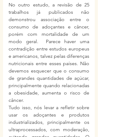
No outro estudo, a revisão de 25 
trabalhos já publicados não 
demonstrou associação entre o 
consumo de adoçantes e câncer, 
porém com mortalidade de um 
modo geral.  Parece haver uma 
contradição entre estudos europeus 
e americanos, talvez pelas diferenças 
nutricionais entre esses países. Não 
devemos esquecer que o consumo 
de grandes quantidades de açúcar, 
principalmente quando relacionadas 
a obesidade, aumenta o risco de 
câncer. 
Tudo isso, nós levar a refletir sobre 
usar os adoçantes e produtos 
industrializados, principalmente os 
ultraprocessados, com moderação, 
evitando grandes quantidades. O 