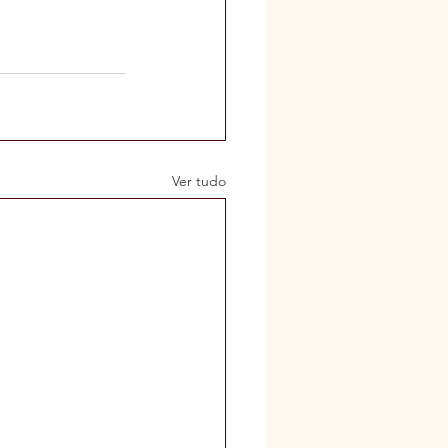
Ver tudo