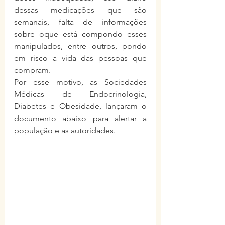
dessas medicações que são 
semanais, falta de informações 
sobre oque está compondo esses 
manipulados, entre outros, pondo 
em risco a vida das pessoas que 
compram.
Por esse motivo, as Sociedades 
Médicas de Endocrinologia, 
Diabetes e Obesidade, lançaram o 
documento abaixo para alertar a 
população e as autoridades.