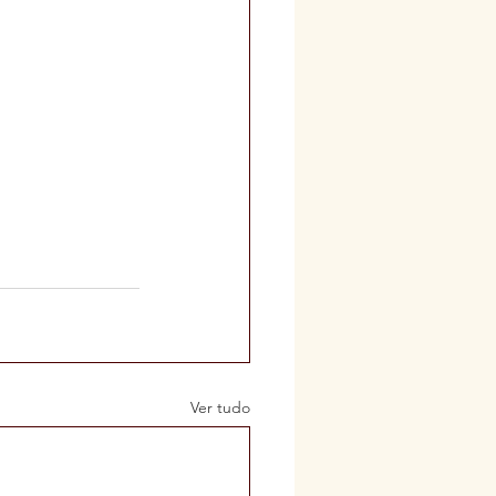
Ver tudo