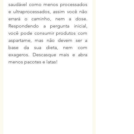
saudável como menos processados 
e ultraprocessados, assim você não 
errará o caminho, nem a dose. 
Respondendo a pergunta inicial, 
você pode consumir produtos com 
aspartame, mas não devem ser a 
base da sua dieta, nem com 
exageros. Descasque mais e abra 
menos pacotes e latas!