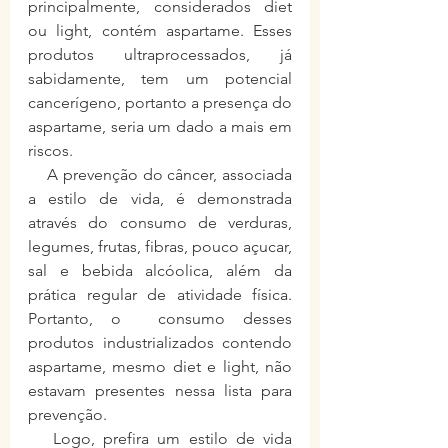
principalmente, considerados diet 
ou light, contém aspartame. Esses 
produtos ultraprocessados, já 
sabidamente, tem um potencial 
cancerígeno, portanto a presença do 
aspartame, seria um dado a mais em 
riscos.
    A prevenção do câncer, associada 
a estilo de vida, é demonstrada 
através do consumo de verduras, 
legumes, frutas, fibras, pouco açucar, 
sal e bebida alcóolica, além da 
prática regular de atividade física. 
Portanto, o  consumo desses 
produtos industrializados contendo 
aspartame, mesmo diet e light, não 
estavam presentes nessa lista para 
prevenção. 
   Logo, prefira um estilo de vida 