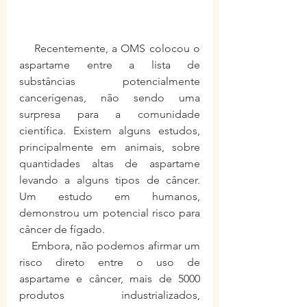
    Recentemente, a OMS colocou o 
aspartame entre a lista de 
substâncias potencialmente 
cancerígenas, não sendo uma 
surpresa para a comunidade 
científica. Existem alguns estudos, 
principalmente em animais, sobre 
quantidades altas de aspartame 
levando a alguns tipos de câncer. 
Um estudo em humanos, 
demonstrou um potencial risco para 
câncer de fígado. 
    Embora, não podemos afirmar um 
risco direto entre o uso de 
aspartame e câncer, mais de 5000 
produtos industrializados, 