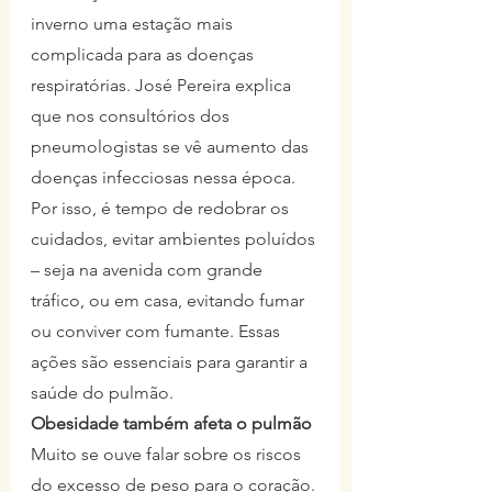
inverno uma estação mais 
complicada para as doenças 
respiratórias. José Pereira explica 
que nos consultórios dos 
pneumologistas se vê aumento das 
doenças infecciosas nessa época.
Por isso, é tempo de redobrar os 
cuidados, evitar ambientes poluídos 
– seja na avenida com grande 
tráfico, ou em casa, evitando fumar 
ou conviver com fumante. Essas 
ações são essenciais para garantir a 
saúde do pulmão.
Obesidade também afeta o pulmão
Muito se ouve falar sobre os riscos 
do excesso de peso para o coração. 