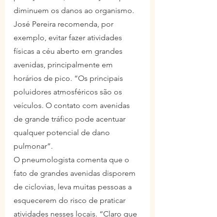
diminuem os danos ao organismo. 
José Pereira recomenda, por 
exemplo, evitar fazer atividades 
físicas a céu aberto em grandes 
avenidas, principalmente em 
horários de pico. “Os principais 
poluidores atmosféricos são os 
veículos. O contato com avenidas 
de grande tráfico pode acentuar 
qualquer potencial de dano 
pulmonar”.
O pneumologista comenta que o 
fato de grandes avenidas disporem 
de ciclovias, leva muitas pessoas a 
esquecerem do risco de praticar 
atividades nesses locais. “Claro que 