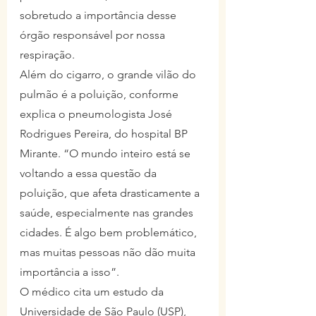
sobretudo a importância desse 
órgão responsável por nossa 
respiração.
Além do cigarro, o grande vilão do 
pulmão é a poluição, conforme 
explica o pneumologista José 
Rodrigues Pereira, do hospital BP 
Mirante. “O mundo inteiro está se 
voltando a essa questão da 
poluição, que afeta drasticamente a 
saúde, especialmente nas grandes 
cidades. É algo bem problemático, 
mas muitas pessoas não dão muita 
importância a isso”.
O médico cita um estudo da 
Universidade de São Paulo (USP), 