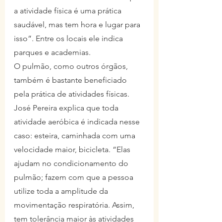
a atividade física é uma prática 
saudável, mas tem hora e lugar para 
isso”. Entre os locais ele indica 
parques e academias.
O pulmão, como outros órgãos, 
também é bastante beneficiado 
pela prática de atividades físicas. 
José Pereira explica que toda 
atividade aeróbica é indicada nesse 
caso: esteira, caminhada com uma 
velocidade maior, bicicleta. “Elas 
ajudam no condicionamento do 
pulmão; fazem com que a pessoa 
utilize toda a amplitude da 
movimentação respiratória. Assim, 
tem tolerância maior às atividades 