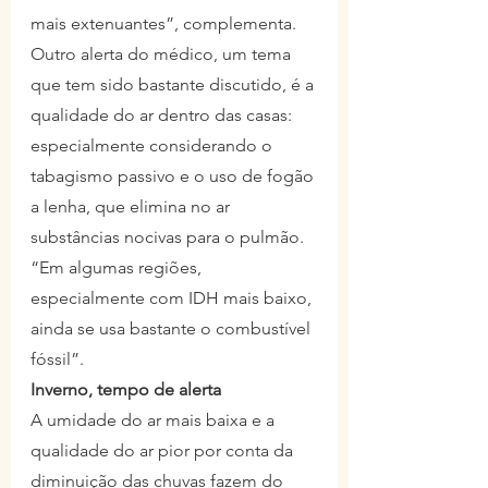
mais extenuantes”, complementa.
Outro alerta do médico, um tema 
que tem sido bastante discutido, é a 
qualidade do ar dentro das casas: 
especialmente considerando o 
tabagismo passivo e o uso de fogão 
a lenha, que elimina no ar 
substâncias nocivas para o pulmão. 
“Em algumas regiões, 
especialmente com IDH mais baixo, 
ainda se usa bastante o combustível 
fóssil”.
Inverno, tempo de alerta
A umidade do ar mais baixa e a 
qualidade do ar pior por conta da 
diminuição das chuvas fazem do 