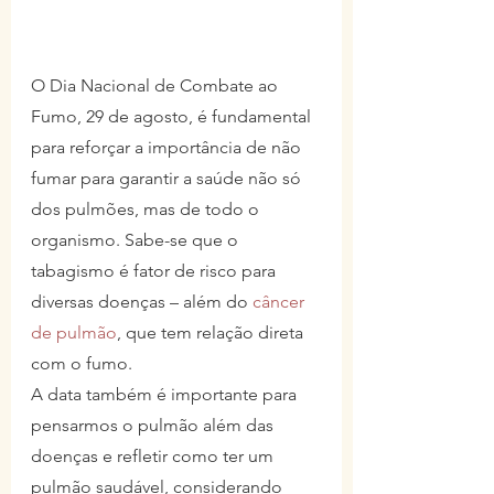
O Dia Nacional de Combate ao 
Fumo, 29 de agosto, é fundamental 
para reforçar a importância de não 
fumar para garantir a saúde não só 
dos pulmões, mas de todo o 
organismo. Sabe-se que o 
tabagismo é fator de risco para 
diversas doenças – além do 
câncer 
de pulmão
, que tem relação direta 
com o fumo.
A data também é importante para 
pensarmos o pulmão além das 
doenças e refletir como ter um 
pulmão saudável, considerando 