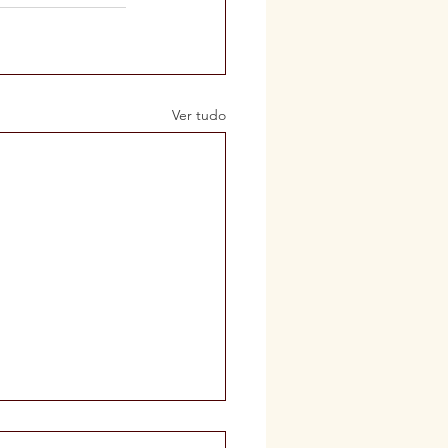
Ver tudo