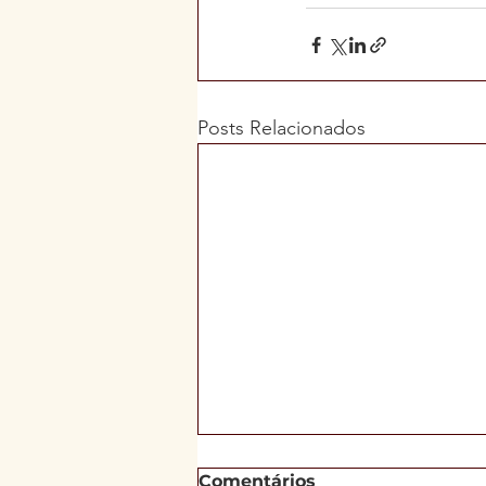
Posts Relacionados
Comentários