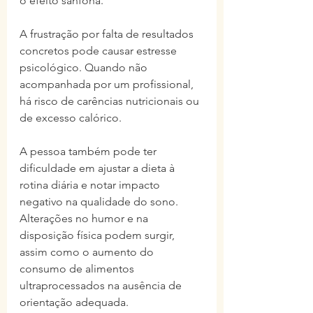
o efeito sanfona.
A frustração por falta de resultados 
concretos pode causar estresse 
psicológico. Quando não 
acompanhada por um profissional, 
há risco de carências nutricionais ou 
de excesso calórico. 
A pessoa também pode ter 
dificuldade em ajustar a dieta à 
rotina diária e notar impacto 
negativo na qualidade do sono. 
Alterações no humor e na 
disposição física podem surgir, 
assim como o aumento do 
consumo de alimentos 
ultraprocessados na ausência de 
orientação adequada.