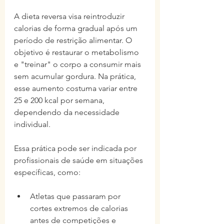
A dieta reversa visa reintroduzir 
calorias de forma gradual após um 
período de restrição alimentar. O 
objetivo é restaurar o metabolismo 
e "treinar" o corpo a consumir mais 
sem acumular gordura. Na prática, 
esse aumento costuma variar entre 
25 e 200 kcal por semana, 
dependendo da necessidade 
individual.
Essa prática pode ser indicada por 
profissionais de saúde em situações 
específicas, como:
Atletas que passaram por 
cortes extremos de calorias 
antes de competições e 