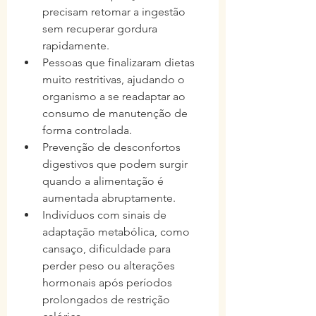
precisam retomar a ingestão 
sem recuperar gordura 
rapidamente.
Pessoas que finalizaram dietas 
muito restritivas, ajudando o 
organismo a se readaptar ao 
consumo de manutenção de 
forma controlada.
Prevenção de desconfortos 
digestivos que podem surgir 
quando a alimentação é 
aumentada abruptamente.
Indivíduos com sinais de 
adaptação metabólica, como 
cansaço, dificuldade para 
perder peso ou alterações 
hormonais após períodos 
prolongados de restrição 