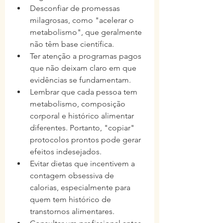
Desconfiar de promessas 
milagrosas, como "acelerar o 
metabolismo", que geralmente 
não têm base científica.
Ter atenção a programas pagos 
que não deixam claro em que 
evidências se fundamentam.
Lembrar que cada pessoa tem 
metabolismo, composição 
corporal e histórico alimentar 
diferentes. Portanto, "copiar" 
protocolos prontos pode gerar 
efeitos indesejados.
Evitar dietas que incentivem a 
contagem obsessiva de 
calorias, especialmente para 
quem tem histórico de 
transtornos alimentares.