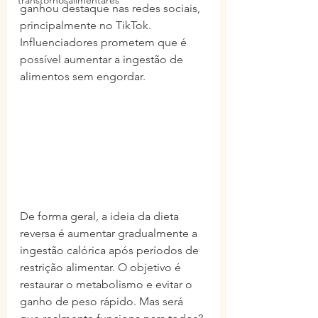
transtornosalimentares
ganhou destaque nas redes sociais, 
principalmente no TikTok. 
Influenciadores prometem que é 
possível aumentar a ingestão de 
alimentos sem engordar.
De forma geral, a ideia da dieta 
reversa é aumentar gradualmente a 
ingestão calórica após períodos de 
restrição alimentar. O objetivo é 
restaurar o metabolismo e evitar o 
ganho de peso rápido. Mas será 