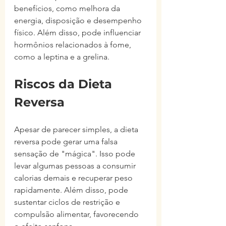
benefícios, como melhora da 
energia, disposição e desempenho 
físico. Além disso, pode influenciar 
hormônios relacionados à fome, 
como a leptina e a grelina.
Riscos da Dieta 
Reversa
Apesar de parecer simples, a dieta 
reversa pode gerar uma falsa 
sensação de "mágica". Isso pode 
levar algumas pessoas a consumir 
calorias demais e recuperar peso 
rapidamente. Além disso, pode 
sustentar ciclos de restrição e 
compulsão alimentar, favorecendo 