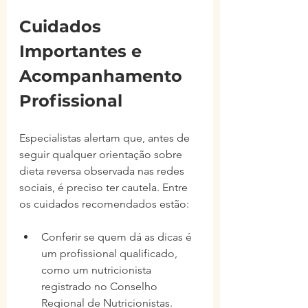
Cuidados 
Importantes e 
Acompanhamento 
Profissional
Especialistas alertam que, antes de 
seguir qualquer orientação sobre 
dieta reversa observada nas redes 
sociais, é preciso ter cautela. Entre 
os cuidados recomendados estão:
Conferir se quem dá as dicas é 
um profissional qualificado, 
como um nutricionista 
registrado no Conselho 
Regional de Nutricionistas.