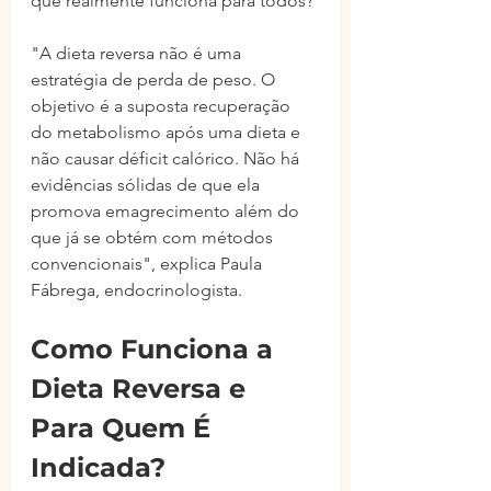
que realmente funciona para todos?
"A dieta reversa não é uma 
estratégia de perda de peso. O 
objetivo é a suposta recuperação 
do metabolismo após uma dieta e 
não causar déficit calórico. Não há 
evidências sólidas de que ela 
promova emagrecimento além do 
que já se obtém com métodos 
convencionais", explica Paula 
Fábrega, endocrinologista.
Como Funciona a 
Dieta Reversa e 
Para Quem É 
Indicada?