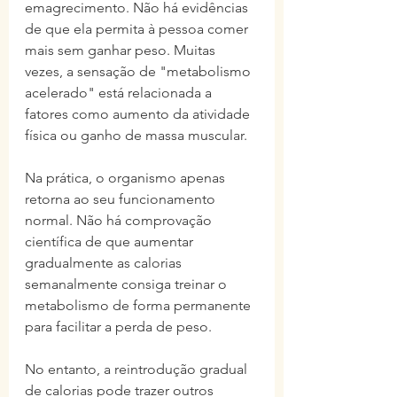
emagrecimento. Não há evidências 
de que ela permita à pessoa comer 
mais sem ganhar peso. Muitas 
vezes, a sensação de "metabolismo 
acelerado" está relacionada a 
fatores como aumento da atividade 
física ou ganho de massa muscular.
Na prática, o organismo apenas 
retorna ao seu funcionamento 
normal. Não há comprovação 
científica de que aumentar 
gradualmente as calorias 
semanalmente consiga treinar o 
metabolismo de forma permanente 
para facilitar a perda de peso. 
No entanto, a reintrodução gradual 
de calorias pode trazer outros 