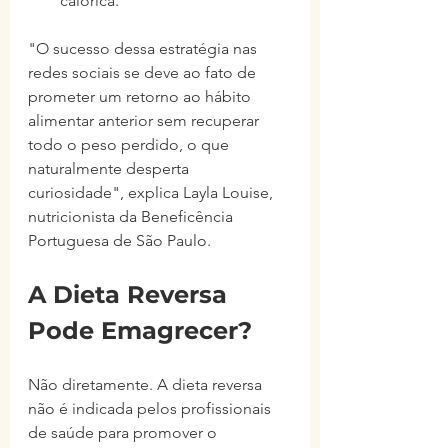
calórica.
"O sucesso dessa estratégia nas 
redes sociais se deve ao fato de 
prometer um retorno ao hábito 
alimentar anterior sem recuperar 
todo o peso perdido, o que 
naturalmente desperta 
curiosidade", explica Layla Louise, 
nutricionista da Beneficência 
Portuguesa de São Paulo.
A Dieta Reversa 
Pode Emagrecer?
Não diretamente. A dieta reversa 
não é indicada pelos profissionais 
de saúde para promover o 