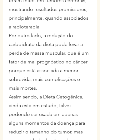
foram feitos em tumores cerebrais, 
mostrando resultados promissores, 
principalmente, quando associados 
a radioterapia.
Por outro lado, a redução do 
carboidrato da dieta pode levar a 
perda de massa muscular, que é um 
fator de mal prognóstico no câncer 
porque está associada a menor 
sobrevida, mais complicações e 
mais mortes.
Assim sendo, a Dieta Cetogênica, 
ainda está em estudo, talvez 
podendo ser usada em apenas 
alguns momentos da doença para 
reduzir o tamanho do tumor, mas 