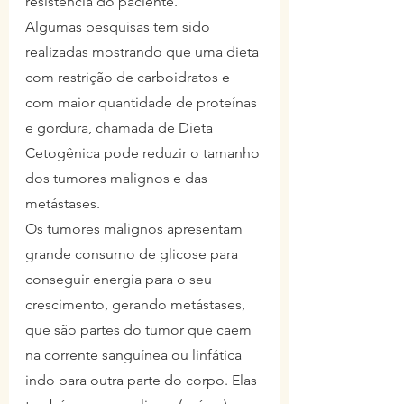
resistência do paciente.
Algumas pesquisas tem sido 
realizadas mostrando que uma dieta 
com restrição de carboidratos e 
com maior quantidade de proteínas 
e gordura, chamada de Dieta 
Cetogênica pode reduzir o tamanho 
dos tumores malignos e das 
metástases.
Os tumores malignos apresentam 
grande consumo de glicose para 
conseguir energia para o seu 
crescimento, gerando metástases, 
que são partes do tumor que caem 
na corrente sanguínea ou linfática 
indo para outra parte do corpo. Elas 