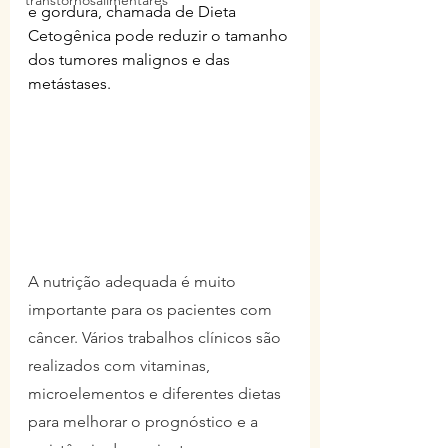
transtornosalimentares
e gordura, chamada de Dieta 
Cetogênica pode reduzir o tamanho 
dos tumores malignos e das 
metástases.
A nutrição adequada é muito 
importante para os pacientes com 
câncer. Vários trabalhos clínicos são 
realizados com vitaminas, 
microelementos e diferentes dietas 
para melhorar o prognóstico e a 