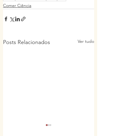
Comer Ciência
Ver tudo
Posts Relacionados