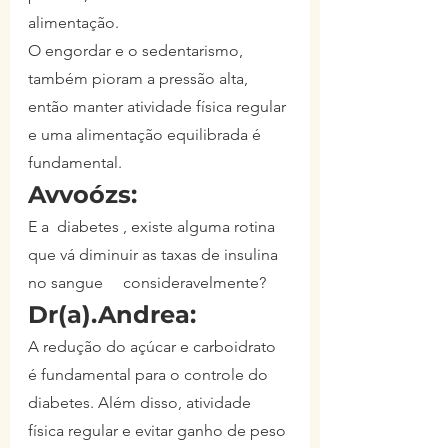
alimentação.
O engordar e o sedentarismo, 
também pioram a pressão alta, 
então manter atividade física regular 
e uma alimentação equilibrada é 
fundamental.
Avvoózs:
E a  diabetes , existe alguma rotina 
que vá diminuir as taxas de insulina 
no sangue     consideravelmente?
Dr(a).Andrea:
A redução do açúcar e carboidrato 
é fundamental para o controle do 
diabetes. Além disso, atividade 
física regular e evitar ganho de peso 