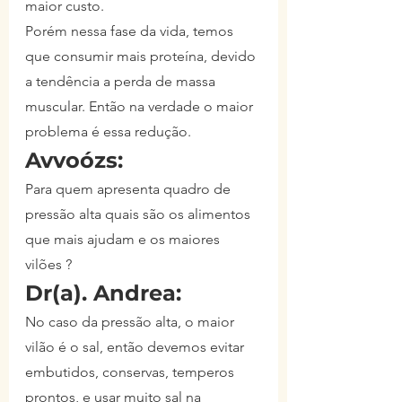
maior custo.
Porém nessa fase da vida, temos 
que consumir mais proteína, devido 
a tendência a perda de massa 
muscular. Então na verdade o maior 
problema é essa redução.
Avvoózs:
Para quem apresenta quadro de 
pressão alta quais são os alimentos 
que mais ajudam e os maiores 
vilões ?
Dr(a). Andrea:
No caso da pressão alta, o maior 
vilão é o sal, então devemos evitar 
embutidos, conservas, temperos 
prontos, e usar muito sal na 