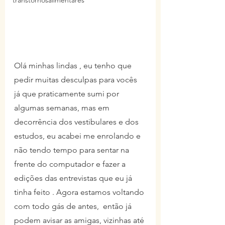
transtornosalimentares
Olá minhas lindas , eu tenho que 
pedir muitas desculpas para vocês  
já que praticamente sumi por 
algumas semanas, mas em 
decorrência dos vestibulares e dos 
estudos, eu acabei me enrolando e 
não tendo tempo para sentar na 
frente do computador e fazer a 
edições das entrevistas que eu já 
tinha feito . Agora estamos voltando 
com todo gás de antes,  então já  
podem avisar as amigas, vizinhas até 