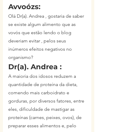
Avvoózs:
Olá Dr(a). Andrea , gostaria de saber 
se existe algum alimento que as 
vovós que estão lendo o blog 
deveriam evitar , pelos seus 
inúmeros efeitos negativos no 
organismo?
Dr(a). Andrea :
A maioria dos idosos reduzem a 
quantidade de proteína da dieta, 
comendo mais carboidrato e 
gorduras, por diversos fatores, entre 
eles, dificuldade de mastigar as 
proteínas (carnes, peixes, ovos), de 
preparar esses alimentos e, pelo 