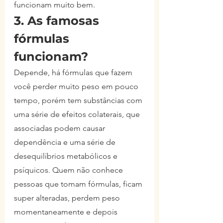
funcionam muito bem.
3. As famosas 
fórmulas 
funcionam?
Depende, há fórmulas que fazem 
você perder muito peso em pouco 
tempo, porém tem substâncias com 
uma série de efeitos colaterais, que 
associadas podem causar 
dependência e uma série de 
desequilíbrios metabólicos e 
psíquicos. Quem não conhece 
pessoas que tomam fórmulas, ficam 
super alteradas, perdem peso 
momentaneamente e depois 