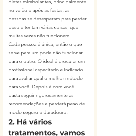
dietas mirabolantes, principalmente 
no verão e após as festas, as 
pessoas se desesperam para perder 
peso e tentam várias coisas, que 
muitas vezes não funcionam.
Cada pessoa é única, então o que 
serve para um pode não funcionar 
para o outro. O ideal é procurar um 
profissional capacitado e indicado 
para avaliar qual o melhor método 
para você. Depois é com você…
basta seguir rigorosamente as 
recomendações e perderá peso de 
modo seguro e duradouro.
2. Há vários 
tratamentos, vamos 