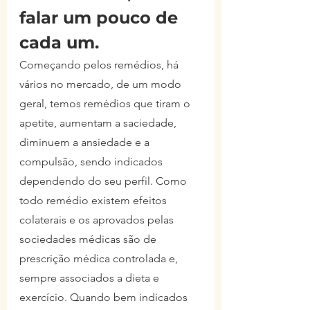
falar um pouco de 
cada um.
Começando pelos remédios, há 
vários no mercado, de um modo 
geral, temos remédios que tiram o 
apetite, aumentam a saciedade, 
diminuem a ansiedade e a 
compulsão, sendo indicados 
dependendo do seu perfil. Como 
todo remédio existem efeitos 
colaterais e os aprovados pelas 
sociedades médicas são de 
prescrição médica controlada e, 
sempre associados a dieta e 
exercício. Quando bem indicados 