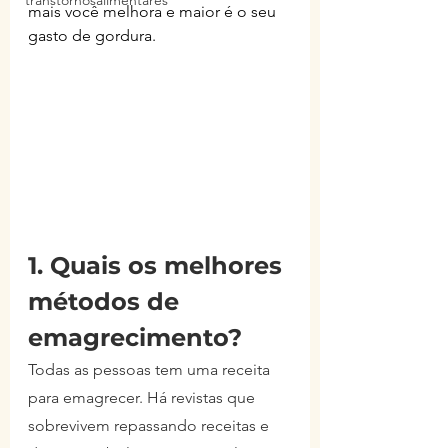
transtornosalimentares
mais você melhora e maior é o seu 
gasto de gordura.
1. Quais os melhores 
métodos de 
emagrecimento?
Todas as pessoas tem uma receita 
para emagrecer. Há revistas que 
sobrevivem repassando receitas e 