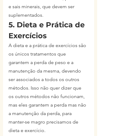
e sais minerais, que devem ser 
suplementados.
5. Dieta e Prática de 
Exercícios
A dieta e a prática de exercícios são 
os únicos tratamentos que 
garantem a perda de peso e a 
manutenção da mesma, devendo 
ser associados a todos os outros 
métodos. Isso não quer dizer que 
os outros métodos não funcionam, 
mas eles garantem a perda mas não 
a manutenção da perda, para 
manter-se magro precisamos de 
dieta e exercício.