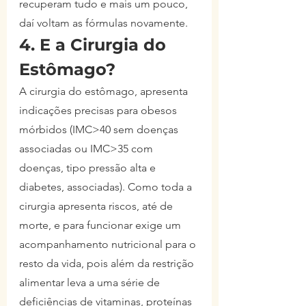
recuperam tudo e mais um pouco, 
daí voltam as fórmulas novamente.
4. E a Cirurgia do 
Estômago?
A cirurgia do estômago, apresenta 
indicações precisas para obesos 
mórbidos (IMC>40 sem doenças 
associadas ou IMC>35 com 
doenças, tipo pressão alta e 
diabetes, associadas). Como toda a 
cirurgia apresenta riscos, até de 
morte, e para funcionar exige um 
acompanhamento nutricional para o 
resto da vida, pois além da restrição 
alimentar leva a uma série de 
deficiências de vitaminas, proteínas 