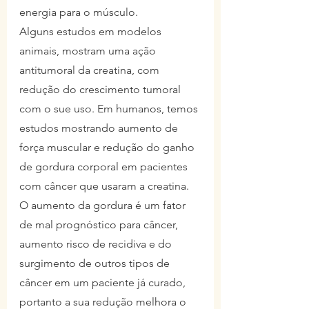
energia para o músculo.
Alguns estudos em modelos 
animais, mostram uma ação 
antitumoral da creatina, com 
redução do crescimento tumoral 
com o sue uso. Em humanos, temos 
estudos mostrando aumento de 
força muscular e redução do ganho 
de gordura corporal em pacientes 
com câncer que usaram a creatina. 
O aumento da gordura é um fator 
de mal prognóstico para câncer, 
aumento risco de recidiva e do 
surgimento de outros tipos de 
câncer em um paciente já curado, 
portanto a sua redução melhora o 