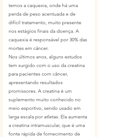
temos a caquexia, onde há uma 
perda de peso acentuada e de 
difícil tratamento, muito presente 
nos estágios finais da doença. A 
caquexia é responsável por 30% das 
mortes em câncer.
Nos últimos anos, alguns estudos 
tem surgido com o uso da creatina 
para pacientes com câncer, 
apresentando resultados 
promissores. A creatina é um 
suplemento muito conhecido no 
meio esportivo, sendo usado em 
larga escala por atletas. Ela aumenta 
a creatina intramuscular, que é uma 
fonte rápida de fornecimento de 