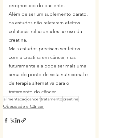
prognóstico do paciente.
Além de ser um suplemento barato, 
os estudos não relataram efeitos 
colaterais relacionados ao uso da 
creatina.
Mais estudos precisam ser feitos 
com a creatina em câncer, mas 
futuramente ela pode ser mais uma 
arma do ponto de vista nutricional e 
de terapia alternativa para o 
tratamento do câncer.
alimentacao
cancer
tratamento
creatina
Obesidade e Câncer