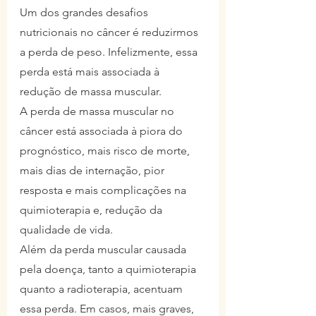
Um dos grandes desafios 
nutricionais no câncer é reduzirmos 
a perda de peso. Infelizmente, essa 
perda está mais associada à 
redução de massa muscular.
A perda de massa muscular no 
câncer está associada à piora do 
prognóstico, mais risco de morte, 
mais dias de internação, pior 
resposta e mais complicações na 
quimioterapia e, redução da 
qualidade de vida.
Além da perda muscular causada 
pela doença, tanto a quimioterapia 
quanto a radioterapia, acentuam 
essa perda. Em casos, mais graves, 