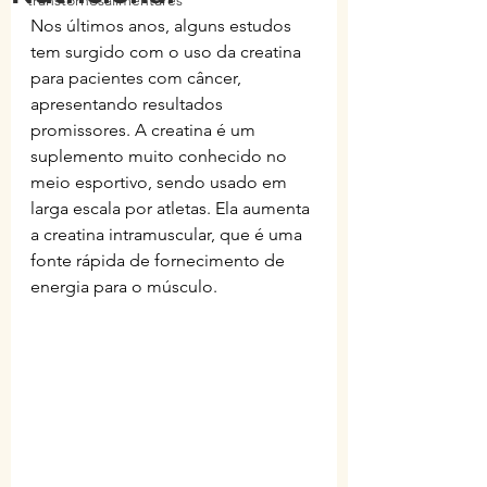
transtornosalimentares
Nos últimos anos, alguns estudos 
tem surgido com o uso da creatina 
para pacientes com câncer, 
apresentando resultados 
promissores. A creatina é um 
suplemento muito conhecido no 
meio esportivo, sendo usado em 
larga escala por atletas. Ela aumenta 
a creatina intramuscular, que é uma 
fonte rápida de fornecimento de 
energia para o músculo.