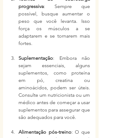
progressiva
: Sempre que 
possível, busque aumentar o 
peso que você levanta. Isso 
força os músculos a se 
adaptarem e se tornarem mais 
fortes.
Suplementação
: Embora não 
sejam essenciais, alguns 
suplementos, como proteína 
em pó, creatina ou 
aminoácidos, podem ser úteis. 
Consulte um nutricionista ou um 
médico antes de começar a usar 
suplementos para assegurar que 
são adequados para você.
Alimentação pós-treino
: O que 