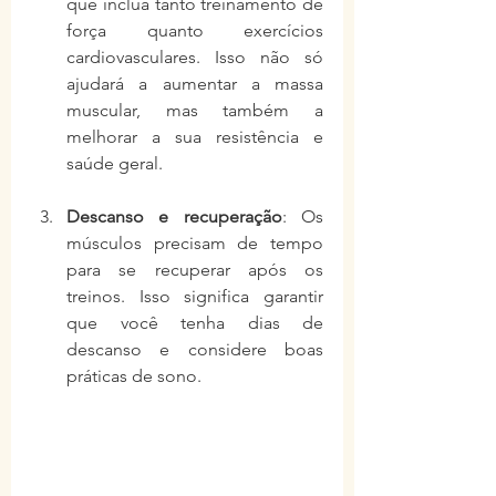
que inclua tanto treinamento de 
força quanto exercícios 
cardiovasculares. Isso não só 
ajudará a aumentar a massa 
muscular, mas também a 
melhorar a sua resistência e 
saúde geral.
Descanso e recuperação
: Os 
músculos precisam de tempo 
para se recuperar após os 
treinos. Isso significa garantir 
que você tenha dias de 
descanso e considere boas 
práticas de sono.