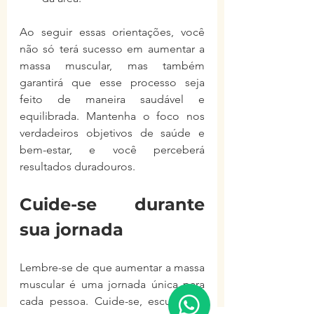
Ao seguir essas orientações, você 
não só terá sucesso em aumentar a 
massa muscular, mas também 
garantirá que esse processo seja 
feito de maneira saudável e 
equilibrada. Mantenha o foco nos 
verdadeiros objetivos de saúde e 
bem-estar, e você perceberá 
resultados duradouros.
Cuide-se durante 
sua jornada
Lembre-se de que aumentar a massa 
muscular é uma jornada única para 
cada pessoa. Cuide-se, escute seu 