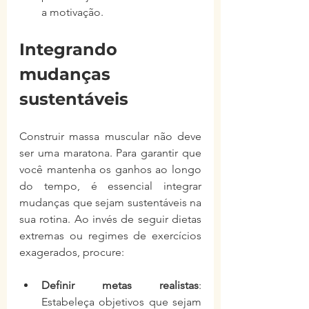
a motivação.
Integrando 
mudanças 
sustentáveis
Construir massa muscular não deve 
ser uma maratona. Para garantir que 
você mantenha os ganhos ao longo 
do tempo, é essencial integrar 
mudanças que sejam sustentáveis na 
sua rotina. Ao invés de seguir dietas 
extremas ou regimes de exercícios 
exagerados, procure:
Definir metas realistas
: 
Estabeleça objetivos que sejam 