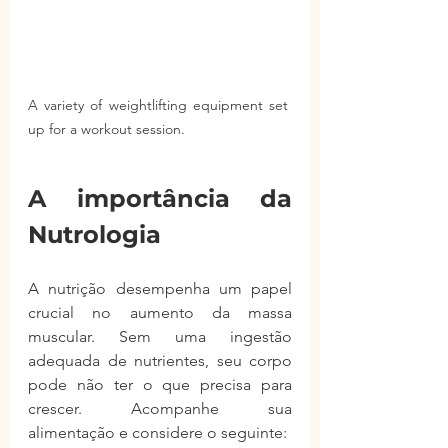
A variety of weightlifting equipment set 
up for a workout session.
A importância da 
Nutrologia
A nutrição desempenha um papel 
crucial no aumento da massa 
muscular. Sem uma ingestão 
adequada de nutrientes, seu corpo 
pode não ter o que precisa para 
crescer. Acompanhe sua 
alimentação e considere o seguinte: