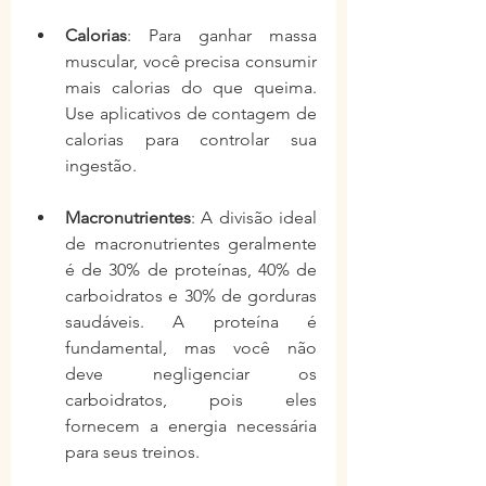
Calorias
: Para ganhar massa 
muscular, você precisa consumir 
mais calorias do que queima. 
Use aplicativos de contagem de 
calorias para controlar sua 
ingestão.
Macronutrientes
: A divisão ideal 
de macronutrientes geralmente 
é de 30% de proteínas, 40% de 
carboidratos e 30% de gorduras 
saudáveis. A proteína é 
fundamental, mas você não 
deve negligenciar os 
carboidratos, pois eles 
fornecem a energia necessária 
para seus treinos.