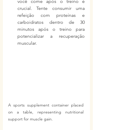
você come após o treino é 
crucial. Tente consumir uma 
refeição com proteínas e 
carboidratos dentro de 30 
minutos após o treino para 
potencializar a recuperação 
muscular.
A sports supplement container placed 
on a table, representing nutritional 
support for muscle gain.