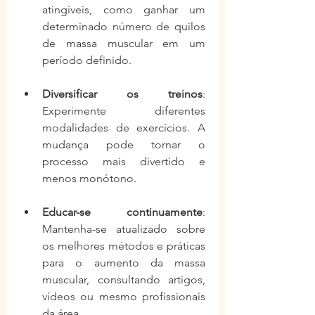
atingíveis, como ganhar um 
determinado número de quilos 
de massa muscular em um 
período definido.
Diversificar os treinos
: 
Experimente diferentes 
modalidades de exercícios. A 
mudança pode tornar o 
processo mais divertido e 
menos monótono.
Educar-se continuamente
: 
Mantenha-se atualizado sobre 
os melhores métodos e práticas 
para o aumento da massa 
muscular, consultando artigos, 
vídeos ou mesmo profissionais 
da área.