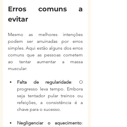
Erros comuns a 
evitar
Mesmo as melhores intenções 
podem ser arruinadas por erros 
simples. Aqui estão alguns dos erros 
comuns que as pessoas cometem 
ao tentar aumentar a massa 
muscular:
Falta de regularidade
: O 
progresso leva tempo. Embora 
seja tentador pular treinos ou 
refeições, a consistência é a 
chave para o sucesso.
Negligenciar o aquecimento
: 