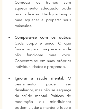
Começar os treinos sem 
aquecimento adequado pode 
levar a lesões. Dedique tempo 
para aquecer e preparar seus 
músculos.
Comparar-se com os outros
: 
Cada corpo é único. O que 
funciona para uma pessoa pode 
não funcionar para você. 
Concentre-se em suas próprias 
individualidades e progresso.
Ignorar a saúde mental
: O 
treinamento pode ser 
desafiador, mas não se esqueça 
da saúde mental. Práticas de 
meditação ou mindfulness 
podem ajudar a manter o foco e 