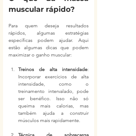
muscular rápido?
Para quem deseja resultados 
rápidos, algumas estratégias 
específicas podem ajudar. Aqui 
estão algumas dicas que podem 
maximizar o ganho muscular:
Treinos de alta intensidade
: 
Incorporar exercícios de alta 
intensidade, como o 
treinamento intervalado, pode 
ser benéfico. Isso não só 
queima mais calorias, mas 
também ajuda a construir 
músculos mais rapidamente.
Técnica de sobrecarga 