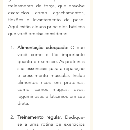
treinamento de força, que envolve 
exercícios como agachamentos, 
flexões e levantamento de peso. 
Aqui estão alguns princípios básicos 
que você precisa considerar:
Alimentação adequada
: O que 
você come é tão importante 
quanto o exercício. As proteínas 
são essenciais para a reparação 
e crescimento muscular. Inclua 
alimentos ricos em proteínas, 
como carnes magras, ovos, 
leguminosas e laticínios em sua 
dieta.
Treinamento regular
: Dedique-
se a uma rotina de exercícios 