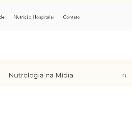
de
Nutrição Hospitalar
Contato
Nutrologia na Mídia