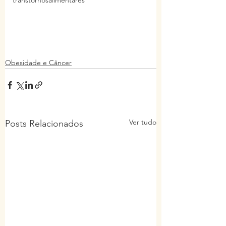
transtornosalimentares
Obesidade e Câncer
Ver tudo
Posts Relacionados