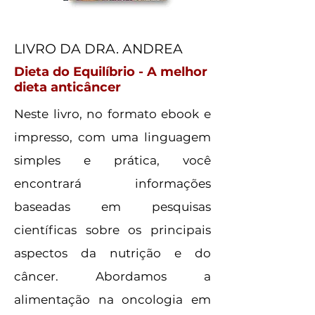
LIVRO DA DRA. ANDREA
Dieta do Equilíbrio - A melhor
dieta anticâncer
Neste livro, no formato ebook e
impresso, com uma linguagem
simples e prática, você
encontrará informações
baseadas em pesquisas
científicas sobre os principais
aspectos da nutrição e do
câncer. Abordamos a
alimentação na oncologia em