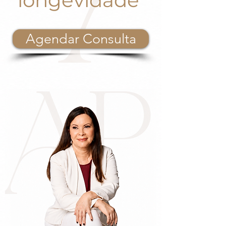
longevidade
Agendar Consulta