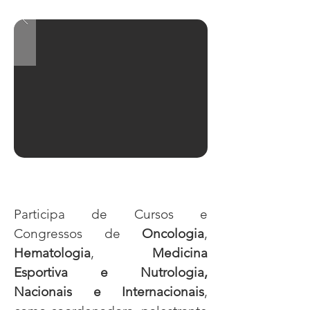
Participa de Cursos e
Congressos de
Oncologia
,
Hematologia
,
Medicina
Esportiva e Nutrologia,
Nacionais e Internacionais
,