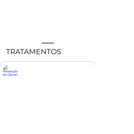
TRATAMENTOS
Prevenção do Câncer