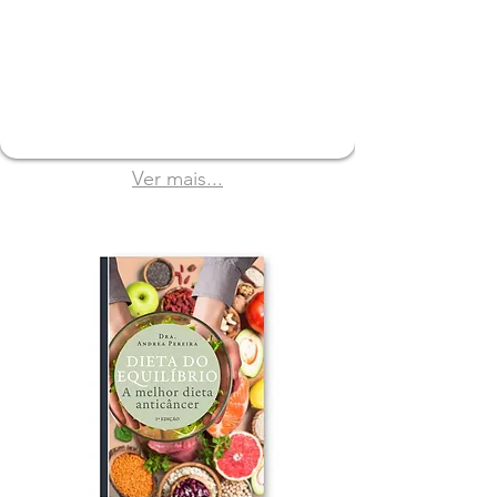
Ver mais...