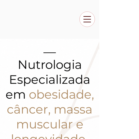
Nutrologia
Especializada
em
obesidade,
câncer, massa
muscular e