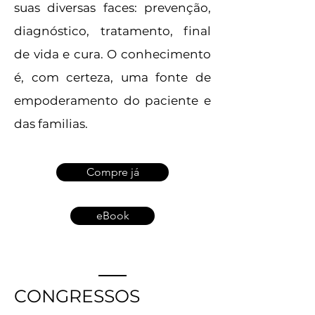
suas diversas faces: prevenção,
diagnóstico, tratamento, final
de vida e cura. O conhecimento
é, com certeza, uma fonte de
empoderamento do paciente e
das familias.
Compre já
eBook
CONGRESSOS