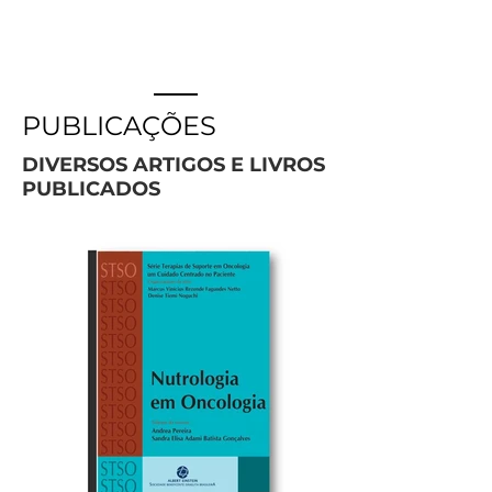
PUBLICAÇÕES
DIVERSOS ARTIGOS E LIVROS
PUBLICADOS