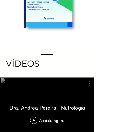
VÍDEOS
Dra. Andrea Pereira - Nutrologia
Assista agora