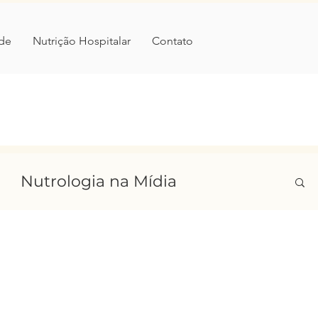
de
Nutrição Hospitalar
Contato
Nutrologia na Mídia