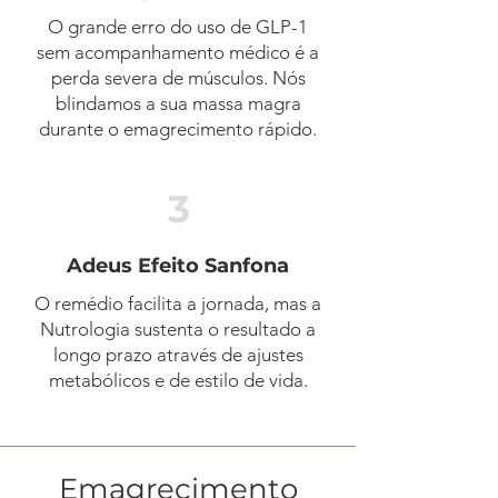
O grande erro do uso de GLP-1
sem acompanhamento médico é a
perda severa de músculos. Nós
blindamos a sua massa magra
durante o emagrecimento rápido.
3
Adeus Efeito Sanfona
O remédio facilita a jornada, mas a
Nutrologia sustenta o resultado a
longo prazo através de ajustes
metabólicos e de estilo de vida.
Emagrecimento