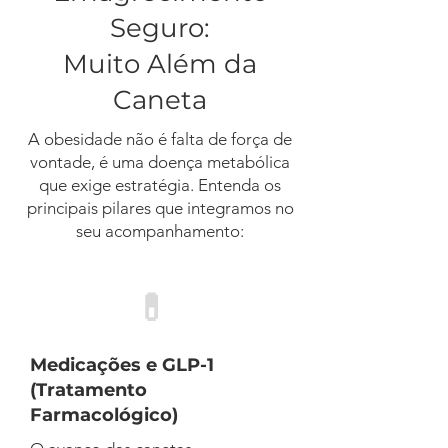
Seguro:
Muito Além da
Caneta
A obesidade não é falta de força de
vontade, é uma doença metabólica
que exige estratégia. Entenda os
principais pilares que integramos no
seu acompanhamento:
💊
Medicações e GLP-1
(Tratamento
Farmacológico)