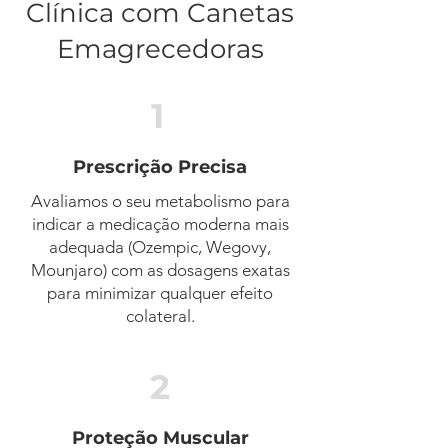
Clínica com Canetas
Emagrecedoras
1
Prescrição Precisa
Avaliamos o seu metabolismo para
indicar a medicação moderna mais
adequada (Ozempic, Wegovy,
Mounjaro) com as dosagens exatas
para minimizar qualquer efeito
colateral.
2
Proteção Muscular