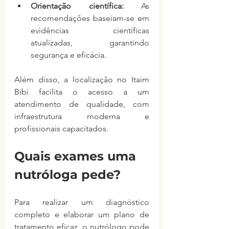
Orientação científica:
 As 
recomendações baseiam-se em 
evidências científicas 
atualizadas, garantindo 
segurança e eficácia.
Além disso, a localização no Itaim 
Bibi facilita o acesso a um 
atendimento de qualidade, com 
infraestrutura moderna e 
profissionais capacitados.
Quais exames uma 
nutróloga pede?
Para realizar um diagnóstico 
completo e elaborar um plano de 
tratamento eficaz, o nutrólogo pode 