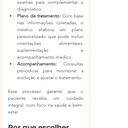
exames para complementar o 
diagnóstico.
Plano de tratamento:
 Com base 
nas informações coletadas, o 
médico elabora um plano 
personalizado que pode incluir 
orientações alimentares, 
suplementação e 
acompanhamento médico.
Acompanhamento:
 Consultas 
periódicas para monitorar a 
evolução e ajustar o tratamento.
Esse processo garante que o 
paciente receba um cuidado 
integral, com foco na saúde e bem-
estar.
Por que escolher 