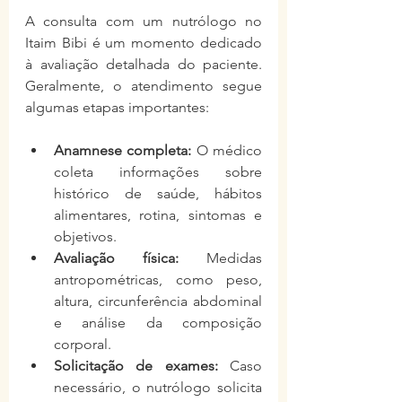
A consulta com um nutrólogo no 
Itaim Bibi é um momento dedicado 
à avaliação detalhada do paciente. 
Geralmente, o atendimento segue 
algumas etapas importantes:
Anamnese completa:
 O médico 
coleta informações sobre 
histórico de saúde, hábitos 
alimentares, rotina, sintomas e 
objetivos.
Avaliação física:
 Medidas 
antropométricas, como peso, 
altura, circunferência abdominal 
e análise da composição 
corporal.
Solicitação de exames:
 Caso 
necessário, o nutrólogo solicita 