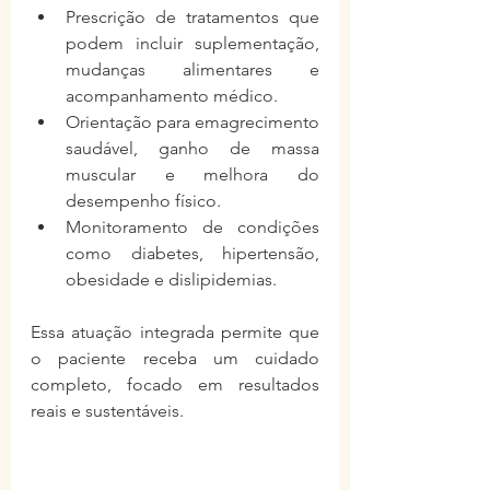
Prescrição de tratamentos que 
podem incluir suplementação, 
mudanças alimentares e 
acompanhamento médico.
Orientação para emagrecimento 
saudável, ganho de massa 
muscular e melhora do 
desempenho físico.
Monitoramento de condições 
como diabetes, hipertensão, 
obesidade e dislipidemias.
Essa atuação integrada permite que 
o paciente receba um cuidado 
completo, focado em resultados 
reais e sustentáveis.