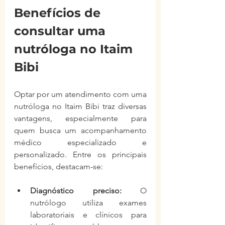
Benefícios de 
consultar uma 
nutróloga no Itaim 
Bibi
Optar por um atendimento com uma 
nutróloga no Itaim Bibi traz diversas 
vantagens, especialmente para 
quem busca um acompanhamento 
médico especializado e 
personalizado. Entre os principais 
benefícios, destacam-se:
Diagnóstico preciso:
 O 
nutrólogo utiliza exames 
laboratoriais e clínicos para 