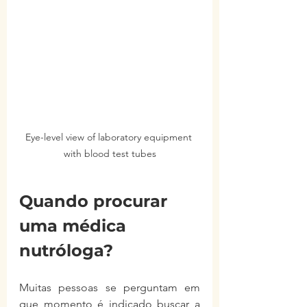
Eye-level view of laboratory equipment 
with blood test tubes
Quando procurar 
uma médica 
nutróloga?
Muitas pessoas se perguntam em 
que momento é indicado buscar a 