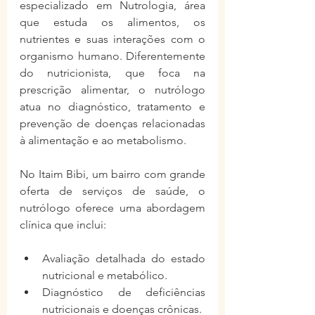
especializado em Nutrologia, área 
que estuda os alimentos, os 
nutrientes e suas interações com o 
organismo humano. Diferentemente 
do nutricionista, que foca na 
prescrição alimentar, o nutrólogo 
atua no diagnóstico, tratamento e 
prevenção de doenças relacionadas 
à alimentação e ao metabolismo.
No Itaim Bibi, um bairro com grande 
oferta de serviços de saúde, o 
nutrólogo oferece uma abordagem 
clínica que inclui:
Avaliação detalhada do estado 
nutricional e metabólico.
Diagnóstico de deficiências 
nutricionais e doenças crônicas.