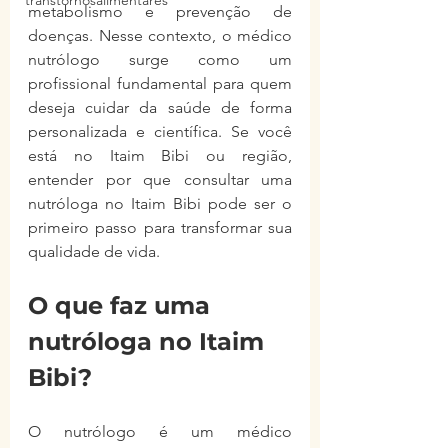
transtornosalimentares
metabolismo e prevenção de 
doenças. Nesse contexto, o médico 
nutrólogo surge como um 
profissional fundamental para quem 
deseja cuidar da saúde de forma 
personalizada e científica. Se você 
está no Itaim Bibi ou região, 
entender por que consultar uma 
nutróloga no Itaim Bibi pode ser o 
primeiro passo para transformar sua 
qualidade de vida.
O que faz uma 
nutróloga no Itaim 
Bibi?
O nutrólogo é um médico 