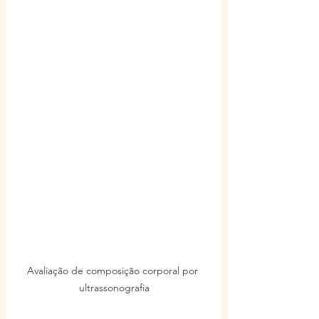
Avaliação de composição corporal por 
ultrassonografia