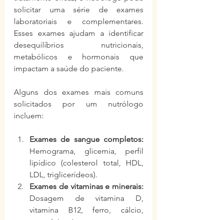
solicitar uma série de exames 
laboratoriais e complementares. 
Esses exames ajudam a identificar 
desequilíbrios nutricionais, 
metabólicos e hormonais que 
impactam a saúde do paciente.
Alguns dos exames mais comuns 
solicitados por um nutrólogo 
incluem:
Exames de sangue completos:
Hemograma, glicemia, perfil 
lipídico (colesterol total, HDL, 
LDL, triglicerídeos).
Exames de vitaminas e minerais:
Dosagem de vitamina D, 
vitamina B12, ferro, cálcio, 