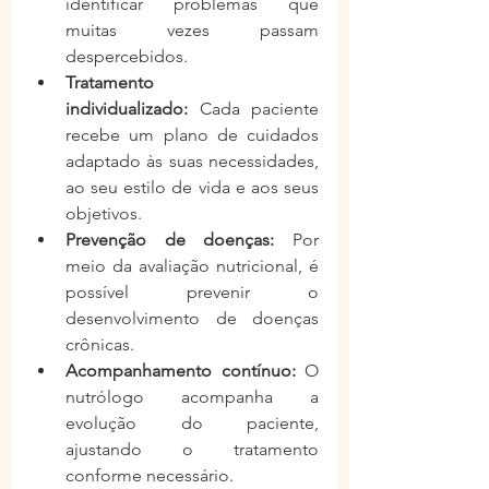
identificar problemas que 
muitas vezes passam 
despercebidos.
Tratamento 
individualizado:
 Cada paciente 
recebe um plano de cuidados 
adaptado às suas necessidades, 
ao seu estilo de vida e aos seus 
objetivos.
Prevenção de doenças:
 Por 
meio da avaliação nutricional, é 
possível prevenir o 
desenvolvimento de doenças 
crônicas.
Acompanhamento contínuo:
 O 
nutrólogo acompanha a 
evolução do paciente, 
ajustando o tratamento 
conforme necessário.