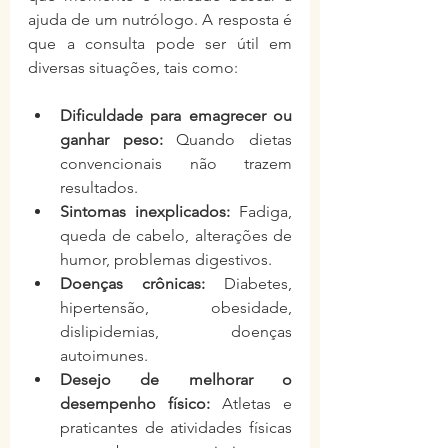
ajuda de um nutrólogo. A resposta é 
que a consulta pode ser útil em 
diversas situações, tais como:
Dificuldade para emagrecer ou 
ganhar peso:
 Quando dietas 
convencionais não trazem 
resultados.
Sintomas inexplicados:
 Fadiga, 
queda de cabelo, alterações de 
humor, problemas digestivos.
Doenças crônicas:
 Diabetes, 
hipertensão, obesidade, 
dislipidemias, doenças 
autoimunes.
Desejo de melhorar o 
desempenho físico:
 Atletas e 
praticantes de atividades físicas 