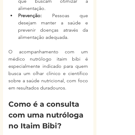
que buscam otimizar a 
alimentação.
Prevenção:
 Pessoas que 
desejam manter a saúde e 
prevenir doenças através da 
alimentação adequada.
O acompanhamento com um 
médico nutrólogo itaim bibi é 
especialmente indicado para quem 
busca um olhar clínico e científico 
sobre a saúde nutricional, com foco 
em resultados duradouros.
Como é a consulta 
com uma nutróloga 
no Itaim Bibi?